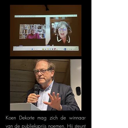
Koen Dekorte mag zich de winnaar
van de publieksprijs noemen. Hij steunt